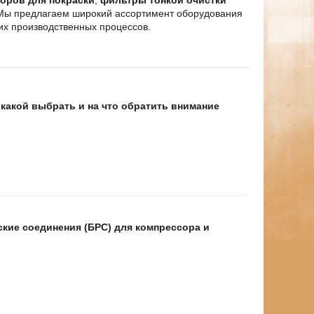
 Мы предлагаем широкий ассортимент оборудования
их производственных процессов.
какой выбрать и на что обратить внимание
кие соединения (БРС) для компрессора и