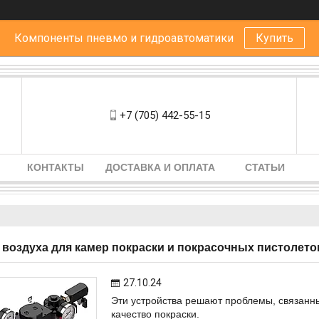
Компоненты пневмо и гидроавтоматики
Купить
+7 (705) 442-55-15
КОНТАКТЫ
ДОСТАВКА И ОПЛАТА
СТАТЬИ
 воздуха для камер покраски и покрасочных пистолето
27.10.24
Эти устройства решают проблемы, связанны
качество покраски.