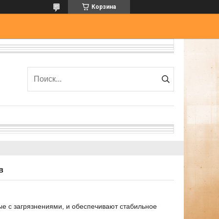
Корзина
в
е с загрязнениями, и обеспечивают стабильное