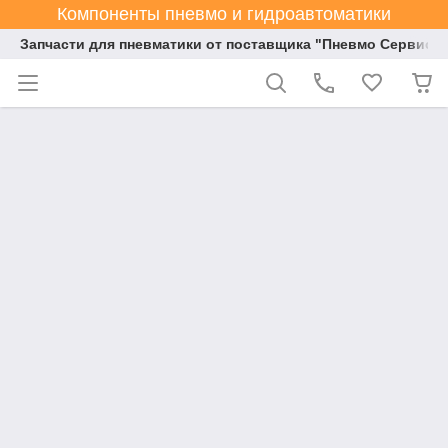
Компоненты пневмо и гидроавтоматики
Запчасти для пневматики от поставщика "Пневмо Сервис К