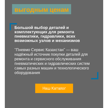
выгодным ценам
Большой выбор деталей и
комплектующих для ремонта
пневматики, гидравлики, всех
возможных узлов и механизмов
"Пневмо Сервис Казахстан" — ваш
надёжный источник покупки деталей для
ремонта и сервисного обслуживания
пневматических и гидравлических систем
самых разных машин и технологического
оборудования
Наш Каталог