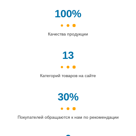
100%
Качества продукции
13
Категорий товаров на сайте
30%
Покупателей обращаются к нам по рекомендации