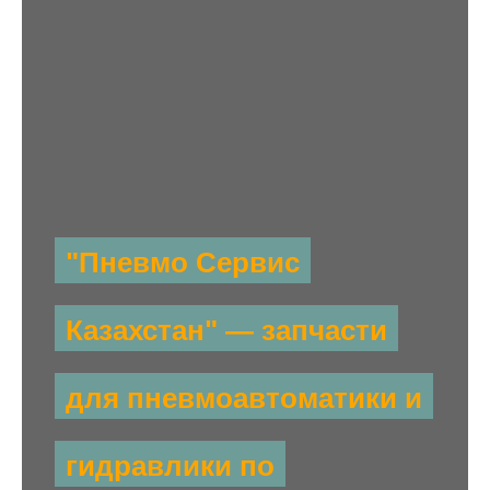
"Пневмо Сервис
Казахстан" — запчасти
для пневмоавтоматики и
гидравлики по