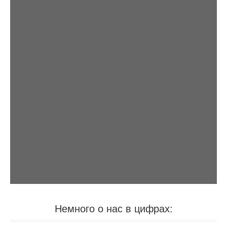
Немного о нас в цифрах: