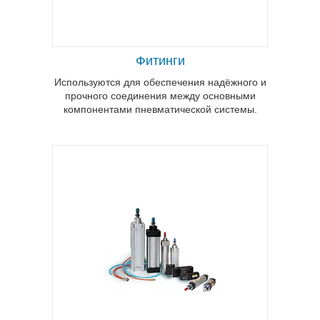
Отвечает за преобразование энергии
сжатого воздуха в движущую силу.
Фитинги
Используются для обеспечения надёжного и
прочного соединения между основными
компонентами пневматической системы.
Предназначен для перекрытия