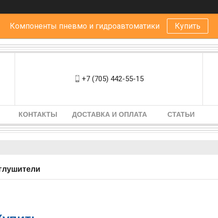
Компоненты пневмо и гидроавтоматики
Купить
+7 (705) 442-55-15
КОНТАКТЫ
ДОСТАВКА И ОПЛАТА
СТАТЬИ
глушители