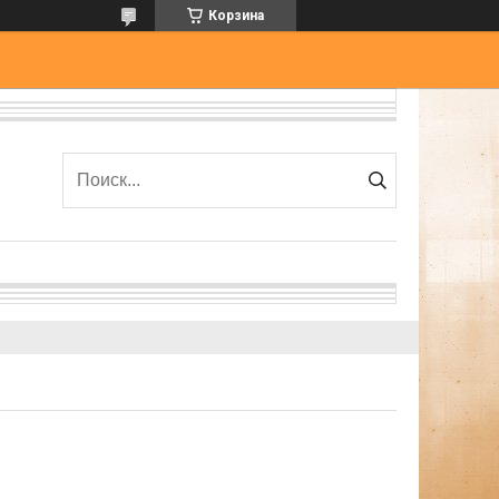
Корзина