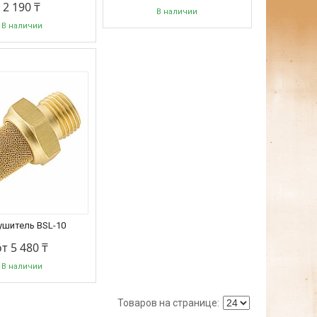
2 190 ₸
В наличии
В наличии
ушитель BSL-10
от 5 480 ₸
В наличии