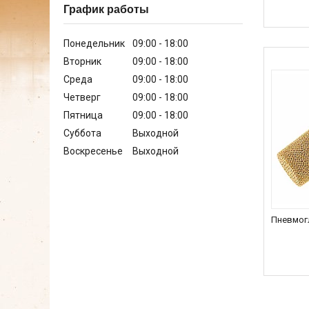
График работы
Понедельник
09:00
18:00
Вторник
09:00
18:00
Среда
09:00
18:00
Четверг
09:00
18:00
Пятница
09:00
18:00
Суббота
Выходной
Воскресенье
Выходной
Пневмог