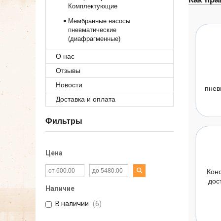
Комплектующие
Мембранные насосы
пневматические
(диафрагменные)
О нас
Отзывы
Новости
пнев
Доставка и оплата
Фильтры
Цена
Кон
дос
Наличие
В наличии
6