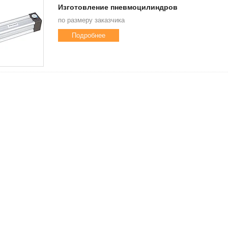
Изготовление пневмоцилиндров
по размеру заказчика
Подробнее