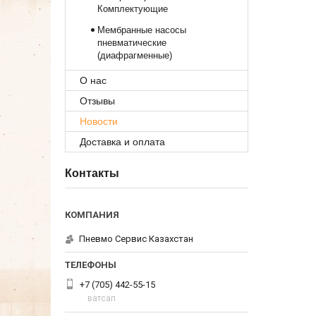
Комплектующие
Мембранные насосы
пневматические
(диафрагменные)
О нас
Отзывы
Новости
Доставка и оплата
Контакты
Пневмо Сервис Казахстан
+7 (705) 442-55-15
ватсап