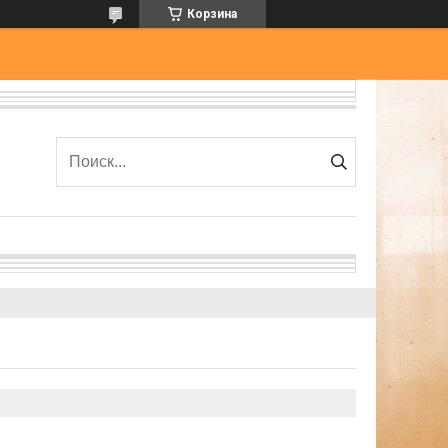
Корзина