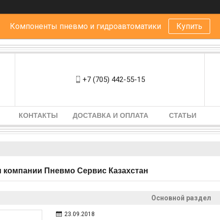
Компоненты пневмо и гидроавтоматики
Купить
+7 (705) 442-55-15
КОНТАКТЫ
ДОСТАВКА И ОПЛАТА
СТАТЬИ
 компании Пневмо Сервис Казахстан
Основной раздел
23.09.2018