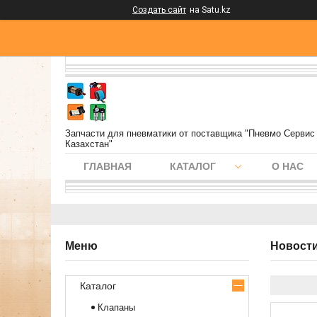
Создать сайт
на Satu.kz
Запчасти для пневматики от поставщика "Пневмо Сервис
Казахстан"
ГЛАВНАЯ
КАТАЛОГ
О НАС
Новости
Каталог
Клапаны