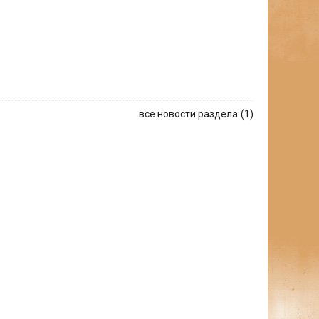
все новости раздела
1