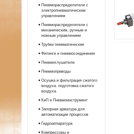
Пневмораспределители с
электропневматическим
управлением
Пневмораспределители с
механическим, ручным и
ножным управлением
Трубки пневматические
Фитинги и пневмосоединения
Пневмоглушители
Пневмоприводы
Осушка и фильтрация сжатого
воздуха. подготовка сжатого
воздуха.
КиП и Пневмоинструмент
Запорная арматура для
автоматизации процессов
Гидроаппаратура
Компрессоры и