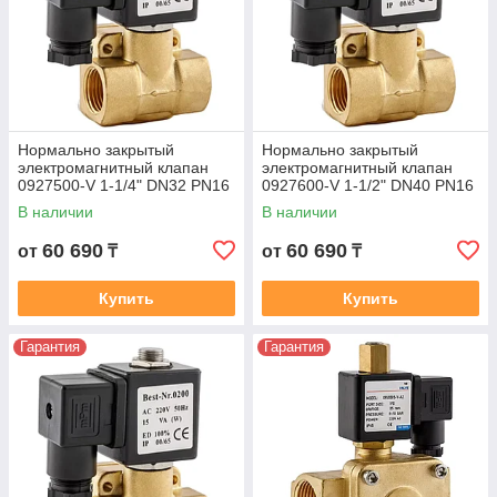
Нормально закрытый
Нормально закрытый
электромагнитный клапан
электромагнитный клапан
0927500-V 1-1/4" DN32 PN16
0927600-V 1-1/2" DN40 PN16
В наличии
В наличии
60 690
60 690
от
₸
от
₸
Купить
Купить
Гарантия
Гарантия