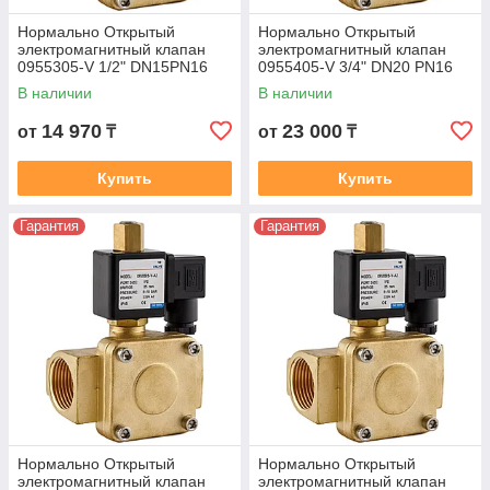
Нормально Открытый
Нормально Открытый
электромагнитный клапан
электромагнитный клапан
0955305-V 1/2" DN15PN16
0955405-V 3/4" DN20 PN16
В наличии
В наличии
14 970
23 000
от
₸
от
₸
Купить
Купить
Гарантия
Гарантия
Нормально Открытый
Нормально Открытый
электромагнитный клапан
электромагнитный клапан