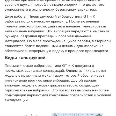
уровнем шума и потребляет мало энергии, что делает его
экономичным и экологически безопасным вариантом.
Цикл работы: Пневматический вибратор типа GT и K
работает по циклическому принципу. После включения
пневматического потока, двигатель начинает генерировать
интенсивные вибрации. Эти вибрации передаются на стенки
бункера, разрушая преграды и облегчая движение
материалов. По мере прохождения цикла работы, материалы
становятся более подвижными и легкими для извлечения,
обеспечивая непрерывную подачу в процессе производства.
Виды конструкций:
Пневматические вибраторы типа GT и K доступны в
нескольких вариантах конструкций. Одним из них является
модель с пружинным механизмом, который обеспечивает
интенсивные вертикальные вибрации. Другой вариант
включает модель с эксцентриковым весом, создающим
горизонтальные вибрации. Это позволяет выбрать наиболее
подходящий вариант для конкретных потребностей и условий
эксплуатации.