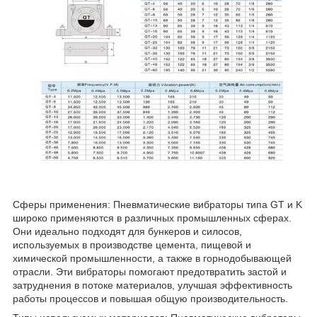
Сферы применения: Пневматические вибраторы типа GT и K
широко применяются в различных промышленных сферах.
Они идеально подходят для бункеров и силосов,
используемых в производстве цемента, пищевой и
химической промышленности, а также в горнодобывающей
отрасли. Эти вибраторы помогают предотвратить застой и
затруднения в потоке материалов, улучшая эффективность
работы процессов и повышая общую производительность.