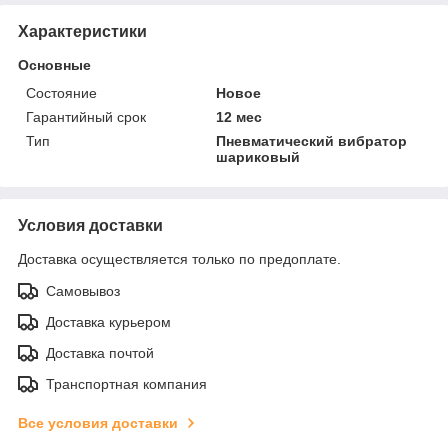
Характеристики
Основные
Состояние
Новое
Гарантийный срок
12 мес
Тип
Пневматический вибратор
шариковый
Условия доставки
Доставка осуществляется только по предоплате.
Самовывоз
Доставка курьером
Доставка почтой
Транспортная компания
Все условия доставки