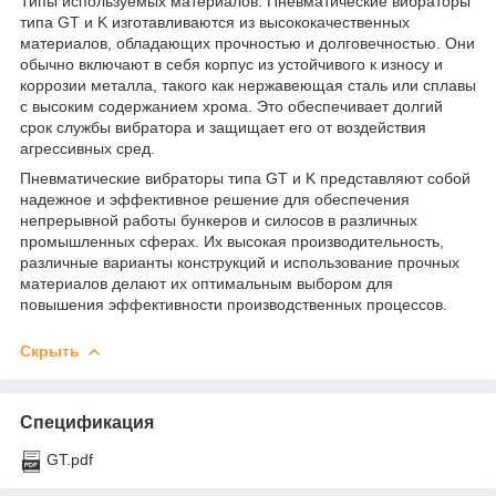
Типы используемых материалов: Пневматические вибраторы
типа GT и K изготавливаются из высококачественных
материалов, обладающих прочностью и долговечностью. Они
обычно включают в себя корпус из устойчивого к износу и
коррозии металла, такого как нержавеющая сталь или сплавы
с высоким содержанием хрома. Это обеспечивает долгий
срок службы вибратора и защищает его от воздействия
агрессивных сред.
Пневматические вибраторы типа GT и K представляют собой
надежное и эффективное решение для обеспечения
непрерывной работы бункеров и силосов в различных
промышленных сферах. Их высокая производительность,
различные варианты конструкций и использование прочных
материалов делают их оптимальным выбором для
повышения эффективности производственных процессов.
Скрыть
Спецификация
GT.pdf