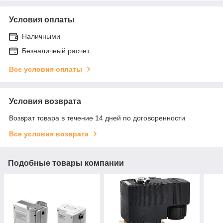
Условия оплаты
Наличными
Безналичный расчет
Все условия оплаты
Условия возврата
Возврат товара в течение 14 дней по договоренности
Все условия возврата
Подобные товары компании