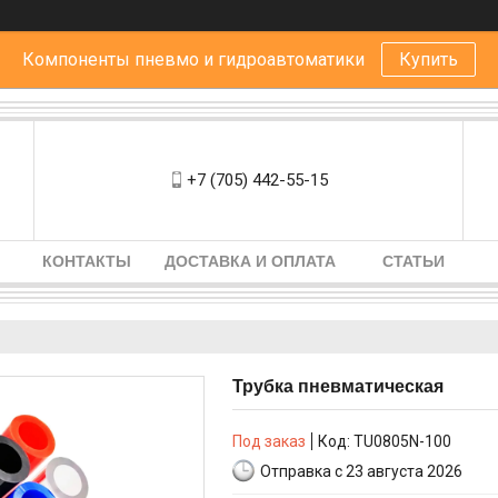
Компоненты пневмо и гидроавтоматики
Купить
+7 (705) 442-55-15
КОНТАКТЫ
ДОСТАВКА И ОПЛАТА
СТАТЬИ
Трубка пневматическая
Под заказ
Код:
TU0805N-100
Отправка с 23 августа 2026