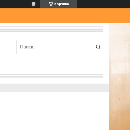
Корзина