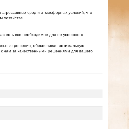
ю агрессивных сред и атмосферных условий, что
м хозяйстве.
нас есть все необходимое для ее успешного
сальные решения, обеспечивая оптимальную
 к нам за качественными решениями для вашего