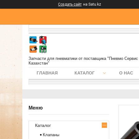
Создать сайт
на Satu.kz
Запчасти для пневматики от поставщика "Пневмо Сервис
Казахстан"
ГЛАВНАЯ
КАТАЛОГ
О НАС
Каталог
Клапаны