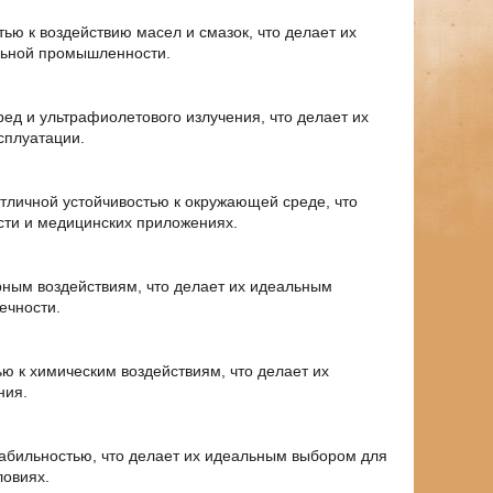
ю к воздействию масел и смазок, что делает их
льной промышленности.
ед и ультрафиолетового излучения, что делает их
сплуатации.
тличной устойчивостью к окружающей среде, что
ти и медицинских приложениях.
рным воздействиям, что делает их идеальным
ечности.
ю к химическим воздействиям, что делает их
ния.
абильностью, что делает их идеальным выбором для
ловиях.