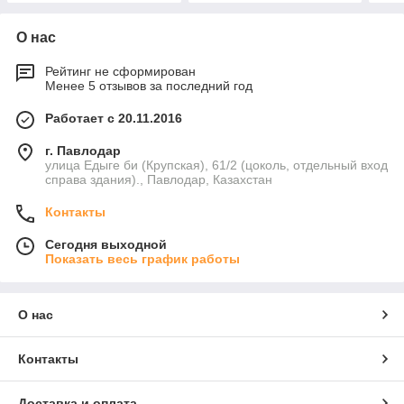
О нас
Рейтинг не сформирован
Менее 5 отзывов за последний год
Работает с 20.11.2016
г. Павлодар
улица Едыге би (Крупская), 61/2 (цоколь, отдельный вход
справа здания)., Павлодар, Казахстан
Контакты
Сегодня выходной
Показать весь график работы
О нас
Контакты
Доставка и оплата