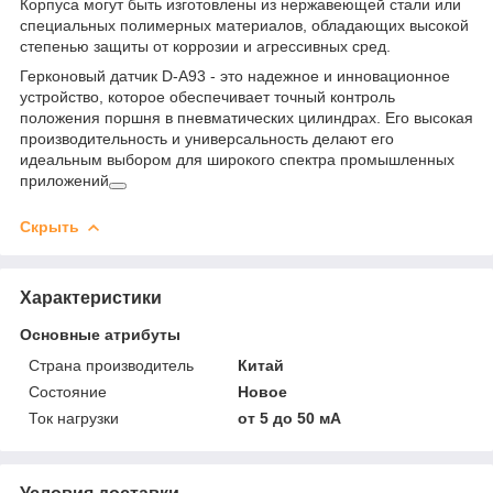
Корпуса могут быть изготовлены из нержавеющей стали или
специальных полимерных материалов, обладающих высокой
степенью защиты от коррозии и агрессивных сред.
Герконовый датчик D-A93 - это надежное и инновационное
устройство, которое обеспечивает точный контроль
положения поршня в пневматических цилиндрах. Его высокая
производительность и универсальность делают его
идеальным выбором для широкого спектра промышленных
приложений
Скрыть
Характеристики
Основные атрибуты
Страна производитель
Китай
Состояние
Новое
Ток нагрузки
от 5 до 50 мА