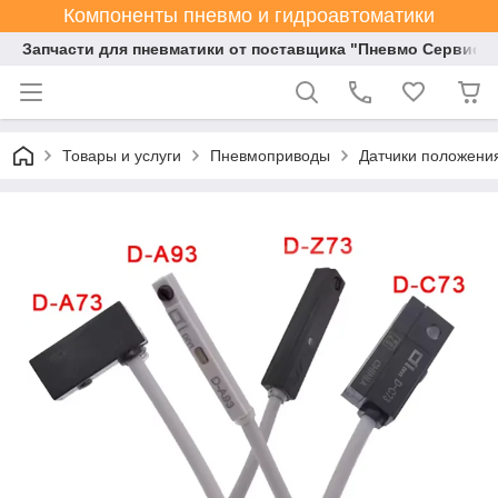
Компоненты пневмо и гидроавтоматики
Запчасти для пневматики от поставщика "Пневмо Сервис К
Товары и услуги
Пневмоприводы
Датчики положени