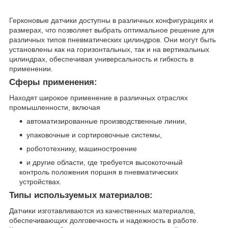
Герконовые датчики доступны в различных конфигурациях и
размерах, что позволяет выбрать оптимальное решение для
различных типов пневматических цилиндров. Они могут быть
установлены как на горизонтальных, так и на вертикальных
цилиндрах, обеспечивая универсальность и гибкость в
применении.
Сферы применения:
Находят широкое применение в различных отраслях
промышленности, включая
автоматизированные производственные линии,
упаковочные и сортировочные системы,
робототехнику, машиностроение
и другие области, где требуется высокоточный
контроль положения поршня в пневматических
устройствах.
Типы используемых материалов:
Датчики изготавливаются из качественных материалов,
обеспечивающих долговечность и надежность в работе.