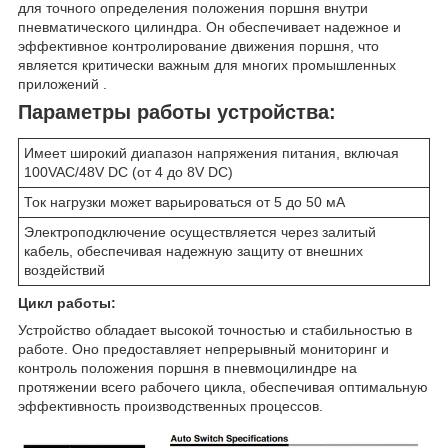
для точного определения положения поршня внутри
пневматического цилиндра. Он обеспечивает надежное и
эффективное контролирование движения поршня, что
является критически важным для многих промышленных
приложений .
Параметры работы устройства:
Имеет широкий диапазон напряжения питания, включая
100VAC/48V DC (от 4 до 8V DC)
Ток нагрузки может варьироваться от 5 до 50 мА
Электроподключение осуществляется через залитый
кабель, обеспечивая надежную защиту от внешних
воздействий
Цикл работы:
Устройство обладает высокой точностью и стабильностью в
работе. Оно предоставляет непрерывный мониторинг и
контроль положения поршня в пневмоцилиндре на
протяжении всего рабочего цикла, обеспечивая оптимальную
эффективность производственных процессов.