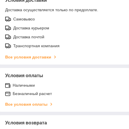
Условия доставки
Доставка осуществляется только по предоплате.
Самовывоз
Доставка курьером
Доставка почтой
Транспортная компания
Все условия доставки
Условия оплаты
Наличными
Безналичный расчет
Все условия оплаты
Условия возврата