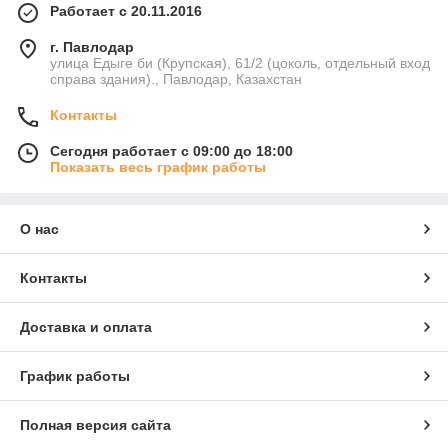
Работает с 20.11.2016
г. Павлодар
улица Едыге би (Крупская), 61/2 (цоколь, отдельный вход
справа здания)., Павлодар, Казахстан
Контакты
Сегодня работает с 09:00 до 18:00
Показать весь график работы
О нас
Контакты
Доставка и оплата
График работы
Полная версия сайта