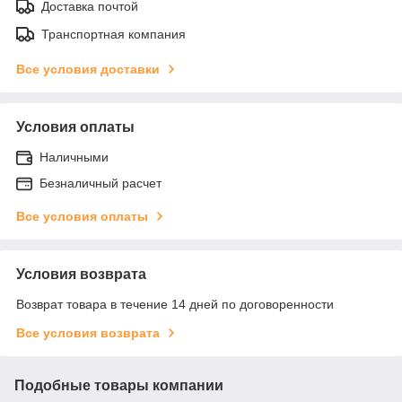
Доставка почтой
Транспортная компания
Все условия доставки
Условия оплаты
Наличными
Безналичный расчет
Все условия оплаты
Условия возврата
Возврат товара в течение 14 дней по договоренности
Все условия возврата
Подобные товары компании