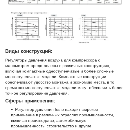
Виды конструкций:
Регуляторы давления воздуха для компрессора с
манометром представлены в различных конструкциях,
включая компактные одноступенчатые и более сложные
многоступенчатые модели. Компактные конструкции
обеспечивают удобство монтажа и экономию места, в то
время как многоступенчатые модели могут обеспечить более
точное регулирование давления.
Сферы применения:
Регулятор давления festo находит широкое
применение в различных отраслях промышленности,
включая производство, автомобильную
промышленность, строительство и другие.