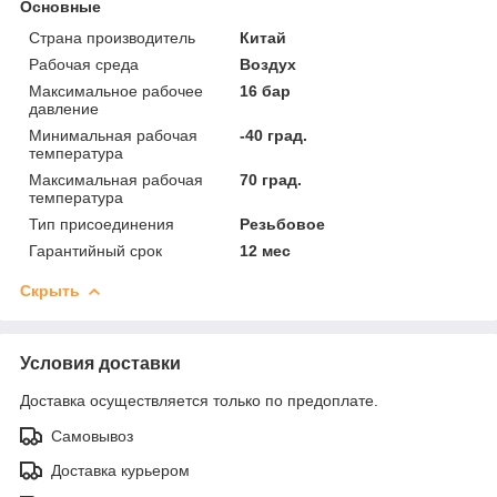
Основные
Страна производитель
Китай
Рабочая среда
Воздух
Максимальное рабочее
16 бар
давление
Минимальная рабочая
-40 град.
температура
Максимальная рабочая
70 град.
температура
Тип присоединения
Резьбовое
Гарантийный срок
12 мес
Скрыть
Условия доставки
Доставка осуществляется только по предоплате.
Самовывоз
Доставка курьером