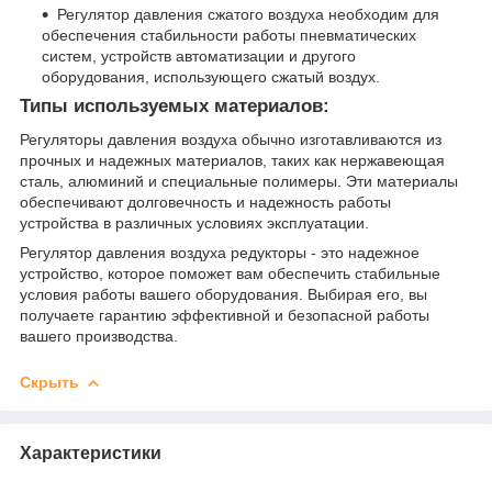
Регулятор давления сжатого воздуха необходим для
обеспечения стабильности работы пневматических
систем, устройств автоматизации и другого
оборудования, использующего сжатый воздух.
Типы используемых материалов:
Регуляторы давления воздуха обычно изготавливаются из
прочных и надежных материалов, таких как нержавеющая
сталь, алюминий и специальные полимеры. Эти материалы
обеспечивают долговечность и надежность работы
устройства в различных условиях эксплуатации.
Регулятор давления воздуха редукторы - это надежное
устройство, которое поможет вам обеспечить стабильные
условия работы вашего оборудования. Выбирая его, вы
получаете гарантию эффективной и безопасной работы
вашего производства.
Скрыть
Характеристики