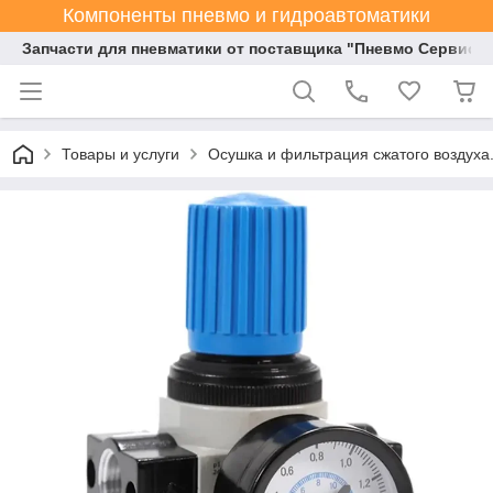
Компоненты пневмо и гидроавтоматики
Запчасти для пневматики от поставщика "Пневмо Сервис К
Товары и услуги
Осушка и фильтрация сжатого воздуха.