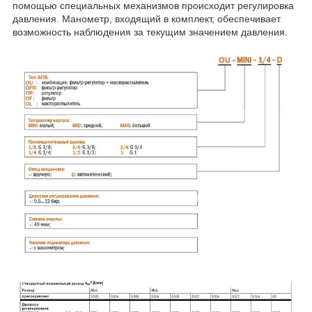
помощью специальных механизмов происходит регулировка
давления. Манометр, входящий в комплект, обеспечивает
возможность наблюдения за текущим значением давления.