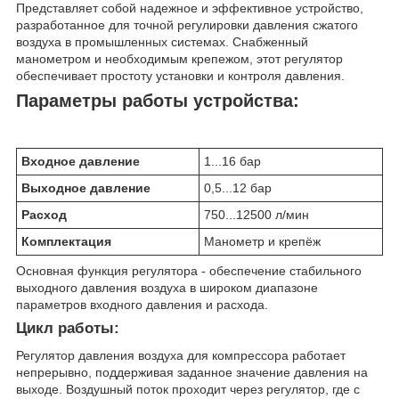
Представляет собой надежное и эффективное устройство,
разработанное для точной регулировки давления сжатого
воздуха в промышленных системах. Снабженный
манометром и необходимым крепежом, этот регулятор
обеспечивает простоту установки и контроля давления.
Параметры работы устройства:
Входное давление
1...16 бар
Выходное давление
0,5...12 бар
Расход
750...12500 л/мин
Комплектация
Манометр и крепёж
Основная функция регулятора - обеспечение стабильного
выходного давления воздуха в широком диапазоне
параметров входного давления и расхода.
Цикл работы:
Регулятор давления воздуха для компрессора работает
непрерывно, поддерживая заданное значение давления на
выходе. Воздушный поток проходит через регулятор, где с