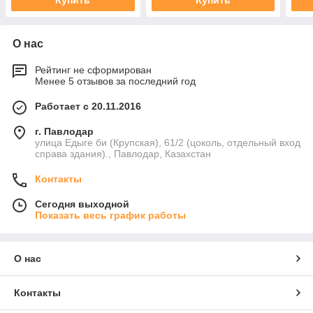
О нас
Рейтинг не сформирован
Менее 5 отзывов за последний год
Работает с 20.11.2016
г. Павлодар
улица Едыге би (Крупская), 61/2 (цоколь, отдельный вход
справа здания)., Павлодар, Казахстан
Контакты
Сегодня выходной
Показать весь график работы
О нас
Контакты