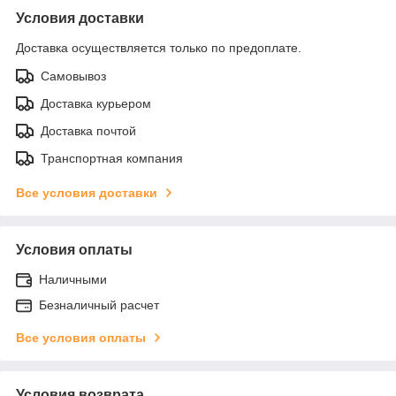
Условия доставки
Доставка осуществляется только по предоплате.
Самовывоз
Доставка курьером
Доставка почтой
Транспортная компания
Все условия доставки
Условия оплаты
Наличными
Безналичный расчет
Все условия оплаты
Условия возврата