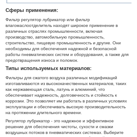
Сферы применения:
Фильтр регулятор лубрикатор или фильтр
влагомаслоотделитель находят широкое применение в
различных отраслях промышленности, включая
производство, автомобильную промышленность,
строительство, пищевую промышленность и другие. Они
необходимы для обеспечения надежной и безопасной
работы пневматических систем и оборудования, а также для
предотвращения износа и поломок.
Типы используемых материалов:
Фильтры для сжатого воздуха различных модификаций
изготавливаются из высококачественных материалов, таких
как нержавеющая сталь, латунь и алюминий, что
обеспечивает надежность, долговечность и стойкость к
коррозии. Это позволяет им работать в различных условиях
эксплуатации и обеспечивать высокую производительность
на протяжении длительного времени.
Регулятор лубрикатор - это надежное и эффективное
решение для обеспечения чистоты, сухости и смазки
воздушных потоков в пневматических системах. Выберите