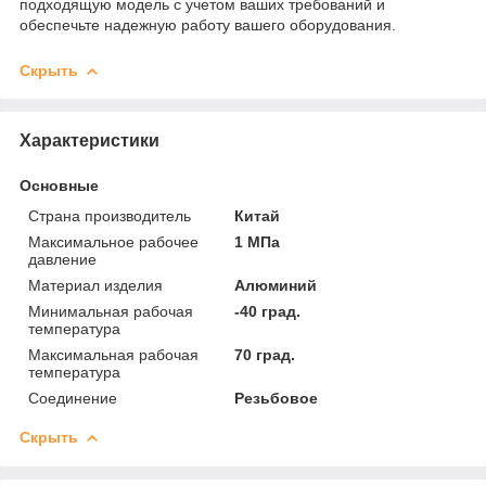
подходящую модель с учетом ваших требований и
обеспечьте надежную работу вашего оборудования.
Скрыть
Характеристики
Основные
Страна производитель
Китай
Максимальное рабочее
1 МПа
давление
Материал изделия
Алюминий
Минимальная рабочая
-40 град.
температура
Максимальная рабочая
70 град.
температура
Соединение
Резьбовое
Скрыть