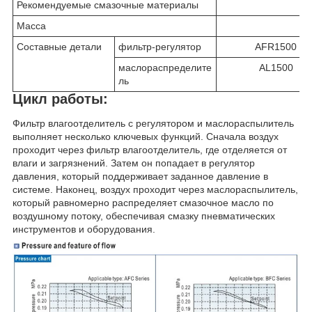
Рекомендуемые смазочные материалы
Масса
Составные детали
фильтр-регулятор
AFR1500
маслораспределите
AL1500
ль
Цикл работы:
Фильтр влагоотделитель с регулятором и маслораспылитель
выполняет несколько ключевых функций. Сначала воздух
проходит через фильтр влагоотделитель, где отделяется от
влаги и загрязнений. Затем он попадает в регулятор
давления, который поддерживает заданное давление в
системе. Наконец, воздух проходит через маслораспылитель,
который равномерно распределяет смазочное масло по
воздушному потоку, обеспечивая смазку пневматических
инструментов и оборудования.