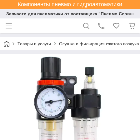
Компоненты пневмо и гидроавтоматики
Запчасти для пневматики от поставщика "Пневмо Сервис К
Товары и услуги
Осушка и фильтрация сжатого воздуха.