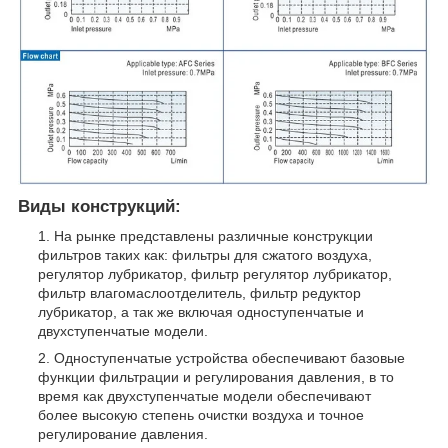
Виды конструкций:
На рынке представлены различные конструкции
фильтров таких как: фильтры для сжатого воздуха,
регулятор лубрикатор, фильтр регулятор лубрикатор,
фильтр влагомаслоотделитель, фильтр редуктор
лубрикатор, а так же включая одноступенчатые и
двухступенчатые модели.
Одноступенчатые устройства обеспечивают базовые
функции фильтрации и регулирования давления, в то
время как двухступенчатые модели обеспечивают
более высокую степень очистки воздуха и точное
регулирование давления.