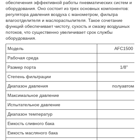
обеспечения эффективной работы пневматических систем и
оборудования. Оно состоит из трех основных компонентов:
регулятора давления воздуха с манометром, фильтра
влагоотделителя и маслораспылителя. Такое сочетание
функций обеспечивает чистоту, сухость и смазку воздушных
потоков, что существенно увеличивает срок службы
оборудования.
Модель
AFC1500
Рабочая среда
Размер порта
1/8"
Степень фильтрации
Диапазон давления
полуавтомат
Максимальное давление
Испытательное давление
Диапазон температур
Емкость сливного бака
Емкость масляного бака