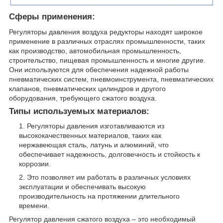
Сферы применения:
Регуляторы давления воздуха редукторы находят широкое
применение в различных отраслях промышленности, таких
как производство, автомобильная промышленность,
строительство, пищевая промышленность и многие другие.
Они используются для обеспечения надежной работы
пневматических систем, пневмоинструмента, пневматических
клапанов, пневматических цилиндров и другого
оборудования, требующего сжатого воздуха.
Типы используемых материалов:
Регуляторы давления изготавливаются из
высококачественных материалов, таких как
нержавеющая сталь, латунь и алюминий, что
обеспечивает надежность, долговечность и стойкость к
коррозии.
Это позволяет им работать в различных условиях
эксплуатации и обеспечивать высокую
производительность на протяжении длительного
времени.
Регулятор давления сжатого воздуха – это необходимый