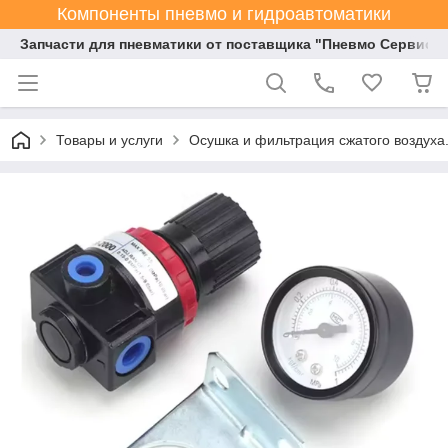
Компоненты пневмо и гидроавтоматики
Запчасти для пневматики от поставщика "Пневмо Сервис К
Товары и услуги
Осушка и фильтрация сжатого воздуха.