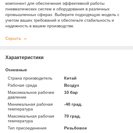
компонент для обеспечения эффективной работы
пневматических систем и оборудования в различных
промышленных сферах. Выберите подходящую модель с
учетом ваших требований и обеспечьте стабильность и
надежность в вашем производстве.
Скрыть
Характеристики
Основные
Страна производитель
Китай
Рабочая среда
Воздух
Максимальное рабочее
10 бар
давление
Минимальная рабочая
-40 град.
температура
Максимальная рабочая
70 град.
температура
Тип присоединения
Резьбовое