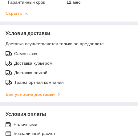
Гарантийный срок
12 мес
Скрыть
Условия доставки
Доставка осуществляется только по предоплате.
Самовывоз
Доставка курьером
Доставка почтой
Транспортная компания
Все условия доставки
Условия оплаты
Наличными
Безналичный расчет