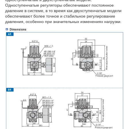
Одноступенчатые регуляторы обеспечивают постоянное
давление в системе, в то время как двухступенчатые модели
обеспечивают более точное и стабильное регулирование
давления, особенно при значительных изменениях нагрузки.