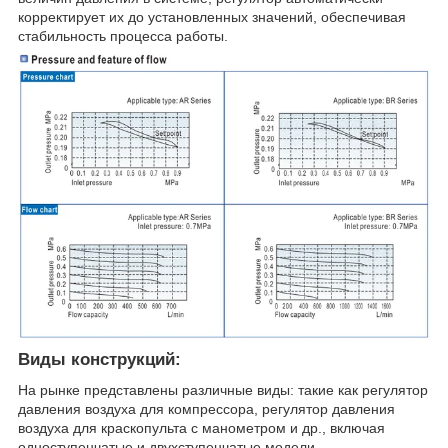
корректирует их до установленных значений, обеспечивая
стабильность процесса работы.
Виды конструкций:
На рынке представлены различные виды: такие как регулятор
давления воздуха для компрессора, регулятор давления
воздуха для краскопульта с манометром и др., включая
одноступенчатые и двухступенчатые модели.