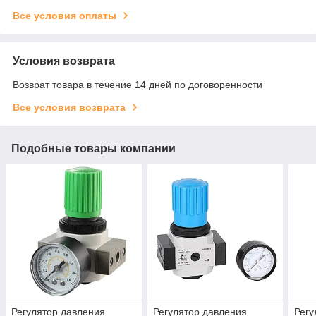
Все условия оплаты
Условия возврата
Возврат товара в течение 14 дней по договоренности
Все условия возврата
Подобные товары компании
Регулятор давления
Регулятор давления
Регу