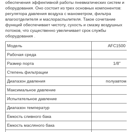
обеспечения эффективной работы пневматических систем и
оборудования. Оно состоит из трех основных компонентов:
регулятора давления воздуха с манометром, фильтра
влагоотделителя и маслораспылителя. Такое сочетание
функций обеспечивает чистоту, сухость и смазку воздушных
потоков, что существенно увеличивает срок службы
оборудования .
Модель
AFC1500
Рабочая среда
Размер порта
1/8"
Степень фильтрации
Диапазон давления
полуавтомат
Максимальное давление
Испытательное давление
Диапазон температур
Емкость сливного бака
Емкость масляного бака