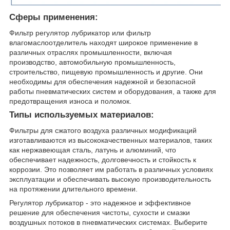
Сферы применения:
Фильтр регулятор лубрикатор или фильтр
влагомаслоотделитель находят широкое применение в
различных отраслях промышленности, включая
производство, автомобильную промышленность,
строительство, пищевую промышленность и другие. Они
необходимы для обеспечения надежной и безопасной
работы пневматических систем и оборудования, а также для
предотвращения износа и поломок.
Типы используемых материалов:
Фильтры для сжатого воздуха различных модификаций
изготавливаются из высококачественных материалов, таких
как нержавеющая сталь, латунь и алюминий, что
обеспечивает надежность, долговечность и стойкость к
коррозии. Это позволяет им работать в различных условиях
эксплуатации и обеспечивать высокую производительность
на протяжении длительного времени.
Регулятор лубрикатор - это надежное и эффективное
решение для обеспечения чистоты, сухости и смазки
воздушных потоков в пневматических системах. Выберите