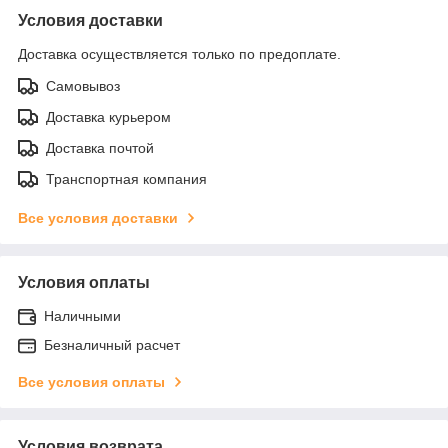
Условия доставки
Доставка осуществляется только по предоплате.
Самовывоз
Доставка курьером
Доставка почтой
Транспортная компания
Все условия доставки
Условия оплаты
Наличными
Безналичный расчет
Все условия оплаты
Условия возврата