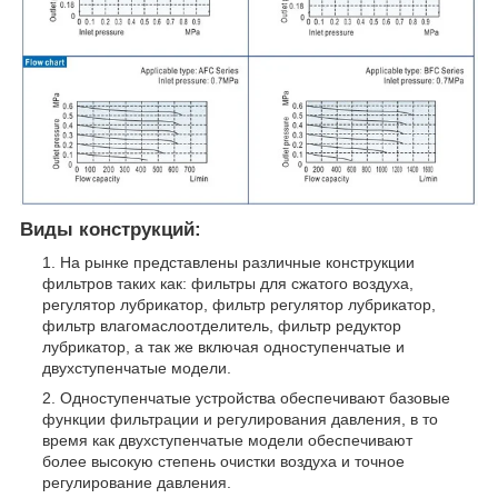
Виды конструкций:
На рынке представлены различные конструкции
фильтров таких как: фильтры для сжатого воздуха,
регулятор лубрикатор, фильтр регулятор лубрикатор,
фильтр влагомаслоотделитель, фильтр редуктор
лубрикатор, а так же включая одноступенчатые и
двухступенчатые модели.
Одноступенчатые устройства обеспечивают базовые
функции фильтрации и регулирования давления, в то
время как двухступенчатые модели обеспечивают
более высокую степень очистки воздуха и точное
регулирование давления.