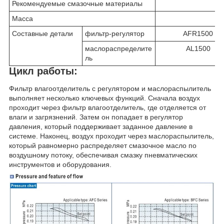
Рекомендуемые смазочные материалы
Масса
Составные детали
фильтр-регулятор
AFR1500
маслораспределите
AL1500
ль
Цикл работы:
Фильтр влагоотделитель с регулятором и маслораспылитель
выполняет несколько ключевых функций. Сначала воздух
проходит через фильтр влагоотделитель, где отделяется от
влаги и загрязнений. Затем он попадает в регулятор
давления, который поддерживает заданное давление в
системе. Наконец, воздух проходит через маслораспылитель,
который равномерно распределяет смазочное масло по
воздушному потоку, обеспечивая смазку пневматических
инструментов и оборудования.