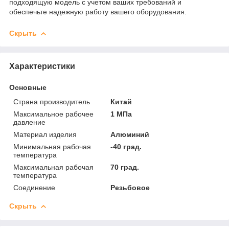
подходящую модель с учетом ваших требований и
обеспечьте надежную работу вашего оборудования.
Скрыть
Характеристики
Основные
Страна производитель
Китай
Максимальное рабочее
1 МПа
давление
Материал изделия
Алюминий
Минимальная рабочая
-40 град.
температура
Максимальная рабочая
70 град.
температура
Соединение
Резьбовое
Скрыть