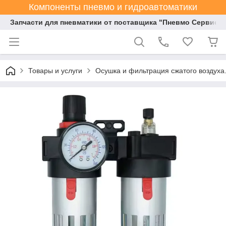
Компоненты пневмо и гидроавтоматики
Запчасти для пневматики от поставщика "Пневмо Сервис К
Товары и услуги
Осушка и фильтрация сжатого воздуха.