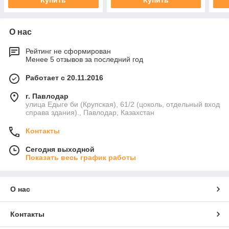
О нас
Рейтинг не сформирован
Менее 5 отзывов за последний год
Работает с 20.11.2016
г. Павлодар
улица Едыге би (Крупская), 61/2 (цоколь, отдельный вход
справа здания)., Павлодар, Казахстан
Контакты
Сегодня выходной
Показать весь график работы
О нас
Контакты