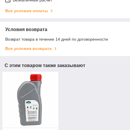
Все условия оплаты
Условия возврата
Возврат товара в течение 14 дней по договоренности
Все условия возврата
С этим товаром также заказывают