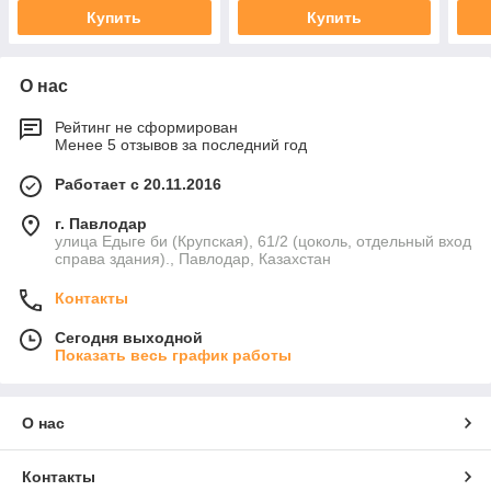
Купить
Купить
О нас
Рейтинг не сформирован
Менее 5 отзывов за последний год
Работает с 20.11.2016
г. Павлодар
улица Едыге би (Крупская), 61/2 (цоколь, отдельный вход
справа здания)., Павлодар, Казахстан
Контакты
Сегодня выходной
Показать весь график работы
О нас
Контакты