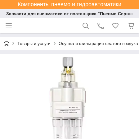
Компоненты пневмо и гидроавтоматики
Запчасти для пневматики от поставщика "Пневмо Сервис К
Товары и услуги
Осушка и фильтрация сжатого воздуха.