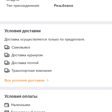
Тип присоединения
Резьбовое
Условия доставки
Доставка осуществляется только по предоплате.
Самовывоз
Доставка курьером
Доставка почтой
Транспортная компания
Все условия доставки
Условия оплаты
Наличными
Безналичный расчет