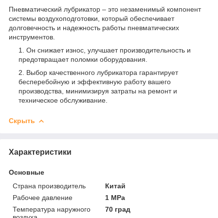
Пневматический лубрикатор – это незаменимый компонент
системы воздухоподготовки, который обеспечивает
долговечность и надежность работы пневматических
инструментов.
Он снижает износ, улучшает производительность и
предотвращает поломки оборудования.
Выбор качественного лубрикатора гарантирует
бесперебойную и эффективную работу вашего
производства, минимизируя затраты на ремонт и
техническое обслуживание.
Скрыть
Характеристики
Основные
Страна производитель
Китай
Рабочее давление
1 MPa
Температура наружного
70 град
воздуха