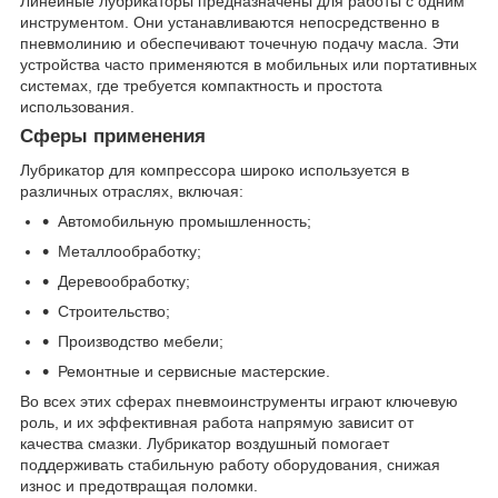
Линейные лубрикаторы предназначены для работы с одним
инструментом. Они устанавливаются непосредственно в
пневмолинию и обеспечивают точечную подачу масла. Эти
устройства часто применяются в мобильных или портативных
системах, где требуется компактность и простота
использования.
Сферы применения
Лубрикатор для компрессора широко используется в
различных отраслях, включая:
Автомобильную промышленность;
Металлообработку;
Деревообработку;
Строительство;
Производство мебели;
Ремонтные и сервисные мастерские.
Во всех этих сферах пневмоинструменты играют ключевую
роль, и их эффективная работа напрямую зависит от
качества смазки. Лубрикатор воздушный помогает
поддерживать стабильную работу оборудования, снижая
износ и предотвращая поломки.