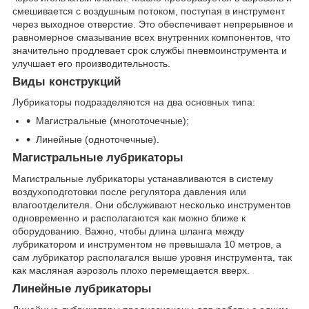
смешивается с воздушным потоком, поступая в инструмент
через выходное отверстие. Это обеспечивает непрерывное и
равномерное смазывание всех внутренних компонентов, что
значительно продлевает срок службы пневмоинструмента и
улучшает его производительность.
Виды конструкций
Лубрикаторы подразделяются на два основных типа:
Магистральные (многоточечные);
Линейные (одноточечные).
Магистральные лубрикаторы
Магистральные лубрикаторы устанавливаются в систему
воздухоподготовки после регулятора давления или
влагоотделителя. Они обслуживают несколько инструментов
одновременно и располагаются как можно ближе к
оборудованию. Важно, чтобы длина шланга между
лубрикатором и инструментом не превышала 10 метров, а
сам лубрикатор располагался выше уровня инструмента, так
как масляная аэрозоль плохо перемещается вверх.
Линейные лубрикаторы