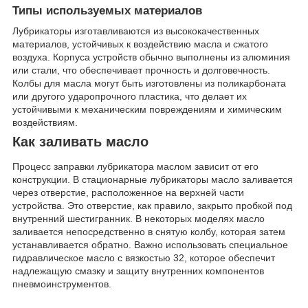
Типы используемых материалов
Лубрикаторы изготавливаются из высококачественных
материалов, устойчивых к воздействию масла и сжатого
воздуха. Корпуса устройств обычно выполнены из алюминия
или стали, что обеспечивает прочность и долговечность.
Колбы для масла могут быть изготовлены из поликарбоната
или другого ударопрочного пластика, что делает их
устойчивыми к механическим повреждениям и химическим
воздействиям.
Как заливать масло
Процесс заправки лубрикатора маслом зависит от его
конструкции. В стационарные лубрикаторы масло заливается
через отверстие, расположенное на верхней части
устройства. Это отверстие, как правило, закрыто пробкой под
внутренний шестигранник. В некоторых моделях масло
заливается непосредственно в снятую колбу, которая затем
устанавливается обратно. Важно использовать специальное
гидравлическое масло с вязкостью 32, которое обеспечит
надлежащую смазку и защиту внутренних компонентов
пневмоинструментов.