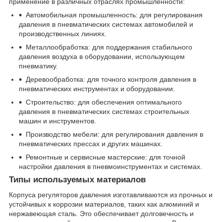
применение в различных отраслях промышленности:
Автомобильная промышленность: для регулирования
давления в пневматических системах автомобилей и
производственных линиях.
Металлообработка: для поддержания стабильного
давления воздуха в оборудовании, использующем
пневматику.
Деревообработка: для точного контроля давления в
пневматических инструментах и оборудовании.
Строительство: для обеспечения оптимального
давления в пневматических системах строительных
машин и инструментов.
Производство мебели: для регулирования давления в
пневматических прессах и других машинах.
Ремонтные и сервисные мастерские: для точной
настройки давления в пневмоинструментах и системах.
Типы используемых материалов
Корпуса регуляторов давления изготавливаются из прочных и
устойчивых к коррозии материалов, таких как алюминий и
нержавеющая сталь. Это обеспечивает долговечность и