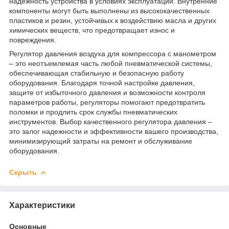
надежность устройства в условиях эксплуатации. Внутренние
компоненты могут быть выполнены из высококачественных
пластиков и резин, устойчивых к воздействию масла и других
химических веществ, что предотвращает износ и
повреждения.
Регулятор давления воздуха для компрессора с манометром
– это неотъемлемая часть любой пневматической системы,
обеспечивающая стабильную и безопасную работу
оборудования. Благодаря точной настройке давления,
защите от избыточного давления и возможности контроля
параметров работы, регуляторы помогают предотвратить
поломки и продлить срок службы пневматических
инструментов. Выбор качественного регулятора давления –
это залог надежности и эффективности вашего производства,
минимизирующий затраты на ремонт и обслуживание
оборудования.
Скрыть
Характеристики
Основные