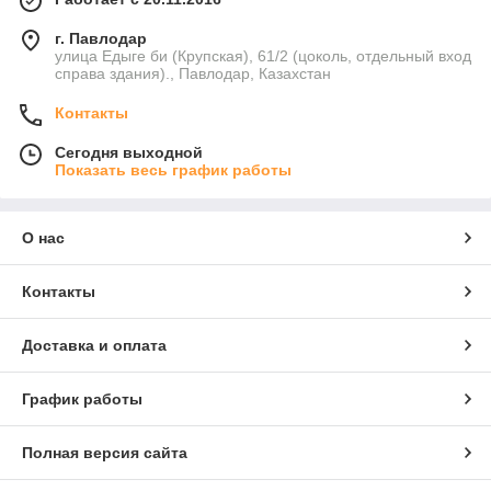
г. Павлодар
улица Едыге би (Крупская), 61/2 (цоколь, отдельный вход
справа здания)., Павлодар, Казахстан
Контакты
Сегодня выходной
Показать весь график работы
О нас
Контакты
Доставка и оплата
График работы
Полная версия сайта