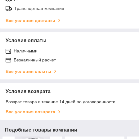
Транспортная компания
Все условия доставки
Условия оплаты
Наличными
Безналичный расчет
Все условия оплаты
Условия возврата
Возврат товара в течение 14 дней по договоренности
Все условия возврата
Подобные товары компании