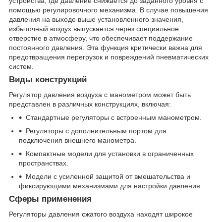
устройства, где давление снижается до заданного уровня с
помощью регулировочного механизма. В случае повышения
давления на выходе выше установленного значения,
избыточный воздух выпускается через специальное
отверстие в атмосферу, что обеспечивает поддержание
постоянного давления. Эта функция критически важна для
предотвращения перегрузок и повреждений пневматических
систем.
Виды конструкций
Регулятор давления воздуха с манометром может быть
представлен в различных конструкциях, включая:
Стандартные регуляторы с встроенным манометром.
Регуляторы с дополнительным портом для
подключения внешнего манометра.
Компактные модели для установки в ограниченных
пространствах.
Модели с усиленной защитой от вмешательства и
фиксирующими механизмами для настройки давления.
Сферы применения
Регуляторы давления сжатого воздуха находят широкое