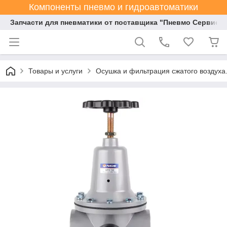
Компоненты пневмо и гидроавтоматики
Запчасти для пневматики от поставщика "Пневмо Сервис К
Товары и услуги
Осушка и фильтрация сжатого воздуха.