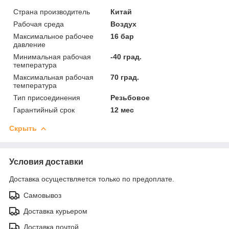
Страна производитель
Китай
Рабочая среда
Воздух
Максимальное рабочее
16 бар
давление
Минимальная рабочая
-40 град.
температура
Максимальная рабочая
70 град.
температура
Тип присоединения
Резьбовое
Гарантийный срок
12 мес
Скрыть
Условия доставки
Доставка осуществляется только по предоплате.
Самовывоз
Доставка курьером
Доставка почтой