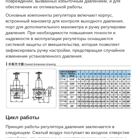
повреждений, вызванных избыточным давлением, и для
обеспечения их оптимальной работы.
Основные компоненты регулятора включают корпус,
встроенный манометр для контроля выходного давления,
порт для дополнительного манометра и ручку регулировки
давления. При необходимости повышения точности и
надежности в эксплуатации регуляторы оснащаются
системой защиты от вмешательства, которая позволяет
зафиксировать ручку настройки, предотвращая случайное
изменение установленного давления.
Цикл работы
Принцип работы регулятора давления заключается в
следующем. Сжатый воздух поступает во входное отверстие