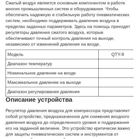
Сжатый воздух является основным компонентом в работе
многих промышленных систем и оборудования. Чтобы
обеспечить надежную и стабильную работу пневматических
систем, необходимо поддерживать давление воздуха в
пределах заданных параметров. Здесь на помощь приходят
регуляторы давления сжатого воздуха, которые
обеспечивают точный контроль давления на выходе,
независимо от изменений давления на входе.
Модель
QTY-8
Диапазон температур
Номинальное давление на входе
Максимальное давление на выходе
Диапазон регулирования давления
Описание устройства
Регулятор давления воздуха для компрессора представляет
собой устройство, предназначенное для снижения входного
давления воздуха до определенного уровня и поддержания
его на заданной величине. Это устройство критически важно
для защиты пневматических систем и инструментов от