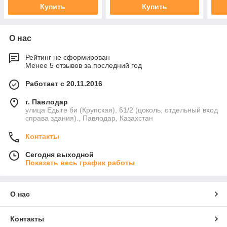
Купить
Купить
О нас
Рейтинг не сформирован
Менее 5 отзывов за последний год
Работает с 20.11.2016
г. Павлодар
улица Едыге би (Крупская), 61/2 (цоколь, отдельный вход
справа здания)., Павлодар, Казахстан
Контакты
Сегодня выходной
Показать весь график работы
О нас
Контакты