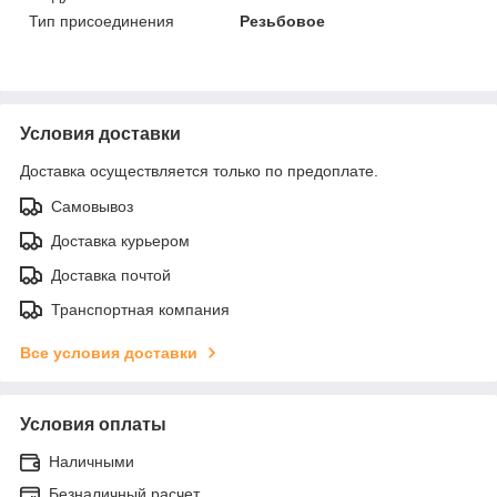
Тип присоединения
Резьбовое
Условия доставки
Доставка осуществляется только по предоплате.
Самовывоз
Доставка курьером
Доставка почтой
Транспортная компания
Все условия доставки
Условия оплаты
Наличными
Безналичный расчет