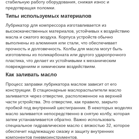
стабильную работу оборудования, снижая износ и
предотвращая поломки.
Типы используемых материалов
Лубрикатор для компрессора изготавливается из
высококачественных материалов, устойчивых к воздействию
масла и сжатого воздуха. Корпуса устройств обычно
выполнены из алюминия или стали, что обеспечивает
прочность и долговечность. Колбы для масла могут быть
изготовлены из поликарбоната или другого ударопрочного
пластика, что делает их устойчивыми к механическим
повреждениям и химическим воздействиям.
Как заливать масло
Процесс заправки лубрикатора маслом зависит от его
конструкции. В стационарные маслораспылители масло
заливается через отверстие, расположенное на верхней
части устройства. Это отверстие, как правило, закрыто
пробкой под внутренний шестигранник. В некоторых моделях
масло заливается непосредственно в снятую колбу, которая
затем устанавливается обратно. Важно использовать
специальное гидравлическое масло с вязкостью 32, которое
обеспечит надлежащую смазку и защиту внутренних
компонентов пневмоинструментов.