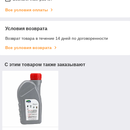
Все условия оплаты
Условия возврата
Возврат товара в течение 14 дней по договоренности
Все условия возврата
С этим товаром также заказывают