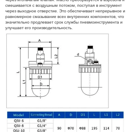
смешивается с воздушным потоком, поступая в инструмент
через выходное отверстие. Это обеспечивает непрерывное и
равномерное смазывание всех внутренних компонентов, что
значительно продлевает срок службы пневмоинструмента и
улучшает его производительность.