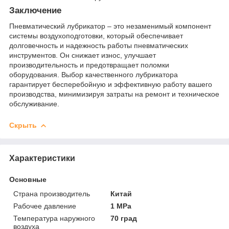
Заключение
Пневматический лубрикатор – это незаменимый компонент
системы воздухоподготовки, который обеспечивает
долговечность и надежность работы пневматических
инструментов. Он снижает износ, улучшает
производительность и предотвращает поломки
оборудования. Выбор качественного лубрикатора
гарантирует бесперебойную и эффективную работу вашего
производства, минимизируя затраты на ремонт и техническое
обслуживание.
Скрыть
Характеристики
Основные
Страна производитель
Китай
Рабочее давление
1 MPa
Температура наружного
70 град
воздуха