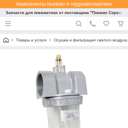
Компоненты пневмо и гидроавтоматики
Запчасти для пневматики от поставщика "Пневмо Сервис К
Товары и услуги
Осушка и фильтрация сжатого воздуха.