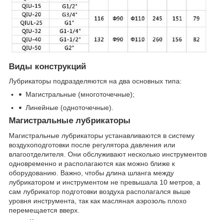
Виды конструкций
Лубрикаторы подразделяются на два основных типа:
Магистральные (многоточечные);
Линейные (одноточечные).
Магистральные лубрикаторы
Магистральные лубрикаторы устанавливаются в систему
воздухоподготовки после регулятора давления или
влагоотделителя. Они обслуживают несколько инструментов
одновременно и располагаются как можно ближе к
оборудованию. Важно, чтобы длина шланга между
лубрикатором и инструментом не превышала 10 метров, а
сам лубрикатор подготовки воздуха располагался выше
уровня инструмента, так как масляная аэрозоль плохо
перемещается вверх.