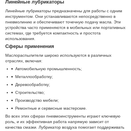
Линейные лубрикаторы
Линейные лубрикаторы предназначены для работы с одним
инструментом. Они устанавливаются непосредственно в
пневмолинию и обеспечивают точечную подачу масла. Эти
устройства часто применяются в мобильных или портативных
системах, где требуется компактность и простота
использования.
Сферы применения
Маслораспылители широко используются в различных
отраслях, включая:
Автомобильную промышленность;
Металлообработку;
Деревообработку;
Строительство;
Производство мебели;
Ремонтные и сервисные мастерские.
Во всех этих сферах пневмоинструменты играют ключевую
роль, и их эффективная работа напрямую зависит от
качества смазки. Лубрикатор воздуха помогает поддерживать