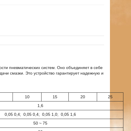
сти пневматических систем. Оно объединяет в себе
дачи смазки. Это устройство гарантирует надежную и
10
15
20
25
1,6
0,05 0,4; 0,05 0,4; 0,05 1,0; 0,05 1,6
50 ~ 75