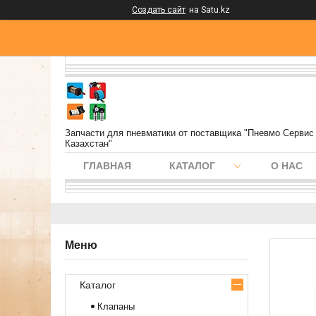
Создать сайт
на Satu.kz
Запчасти для пневматики от поставщика "Пневмо Сервис
Казахстан"
ГЛАВНАЯ
КАТАЛОГ
О НАС
Каталог
Клапаны