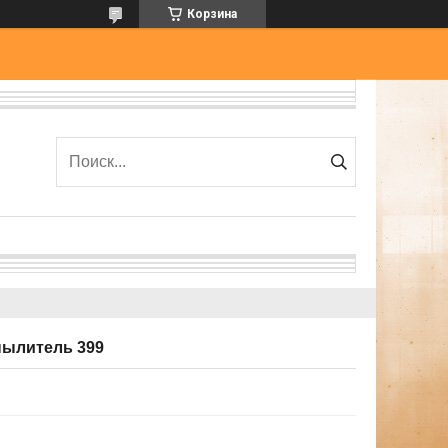
Корзина
пылитель 399