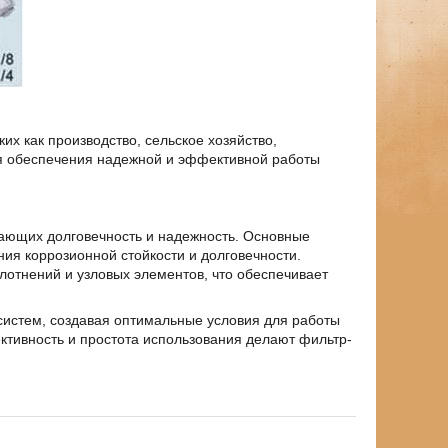
их как производство, сельское хозяйство,
я обеспечения надежной и эффективной работы
вающих долговечность и надежность. Основные
я коррозионной стойкости и долговечности.
отнений и узловых элементов, что обеспечивает
систем, создавая оптимальные условия для работы
тивность и простота использования делают фильтр-