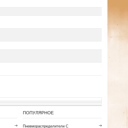
ПОПУЛЯРНОЕ
Пневмораспределители С