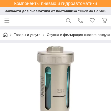
Компоненты пневмо и гидроавтоматики
Запчасти для пневматики от поставщика "Пневмо Сервис К
Товары и услуги
Осушка и фильтрация сжатого воздуха.