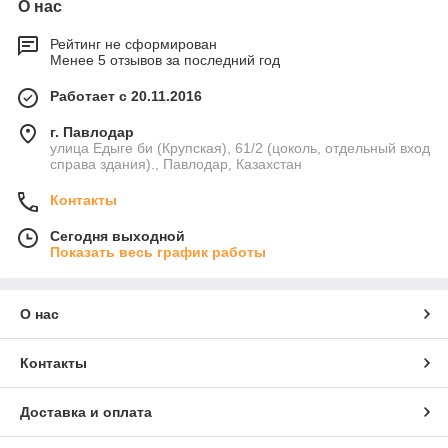
О нас
Рейтинг не сформирован
Менее 5 отзывов за последний год
Работает с 20.11.2016
г. Павлодар
улица Едыге би (Крупская), 61/2 (цоколь, отдельный вход
справа здания)., Павлодар, Казахстан
Контакты
Сегодня выходной
Показать весь график работы
О нас
Контакты
Доставка и оплата