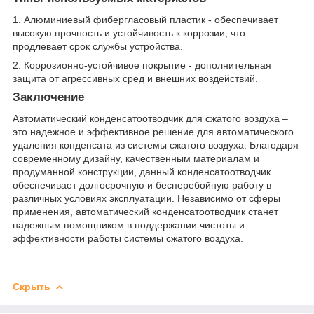
1. Алюминиевый фибергласовый пластик - обеспечивает
высокую прочность и устойчивость к коррозии, что
продлевает срок службы устройства.
2. Коррозионно-устойчивое покрытие - дополнительная
защита от агрессивных сред и внешних воздействий.
Заключение
Автоматический конденсатоотводчик для сжатого воздуха –
это надежное и эффективное решение для автоматического
удаления конденсата из системы сжатого воздуха. Благодаря
современному дизайну, качественным материалам и
продуманной конструкции, данный конденсатоотводчик
обеспечивает долгосрочную и бесперебойную работу в
различных условиях эксплуатации. Независимо от сферы
применения, автоматический конденсатоотводчик станет
надежным помощником в поддержании чистоты и
эффективности работы системы сжатого воздуха.
Скрыть