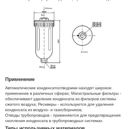
Применение
Автоматические конденсатоотводчики находят широкое
применение в различных сферах; Магистральные фильтры -
обеспечивают удаление конденсата из фильтров системы
сжатого воздуха; Ресиверы - используются для удаления
конденсата из воздухо- и газосборников;
Отводы трубопроводов - применяются для предотвращения
скопления конденсата в трубопроводных системах.
Типы используемых материалов