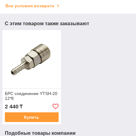
Все условия возврата
С этим товаром также заказывают
БРС соединение YTSH-20
12*8
2 440
₸
Купить
Подобные товары компании