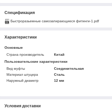
Спецификация
Быстроразьемные самозапирающиеся фитинги-1.pdf
Характеристики
Основные
Страна производитель
Китай
Пользовательские характеристики
Вид муфты
Соединительная
Материал штуцера
Сталь
Наружный диаметр
12 мм
Условия доставки