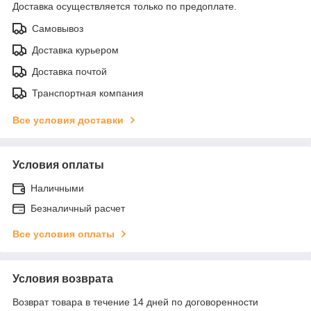
Доставка осуществляется только по предоплате.
Самовывоз
Доставка курьером
Доставка почтой
Транспортная компания
Все условия доставки
Условия оплаты
Наличными
Безналичный расчет
Все условия оплаты
Условия возврата
Возврат товара в течение 14 дней по договоренности