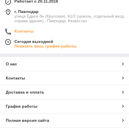
Работает с 20.11.2016
г. Павлодар
улица Едыге би (Крупская), 61/2 (цоколь, отдельный вход
справа здания)., Павлодар, Казахстан
Контакты
Сегодня выходной
Показать весь график работы
О нас
Контакты
Доставка и оплата
График работы
Полная версия сайта