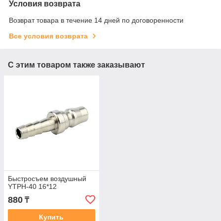
Условия возврата
Возврат товара в течение 14 дней по договоренности
Все условия возврата
С этим товаром также заказывают
Быстросъем воздушный
YTPH-40 16*12
880
₸
Купить