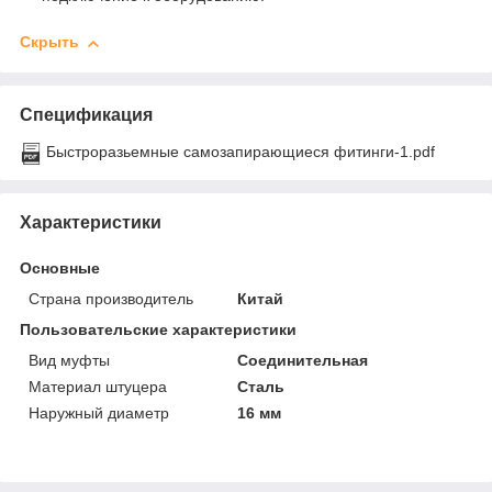
Скрыть
Спецификация
Быстроразьемные самозапирающиеся фитинги-1.pdf
Характеристики
Основные
Страна производитель
Китай
Пользовательские характеристики
Вид муфты
Соединительная
Материал штуцера
Сталь
Наружный диаметр
16 мм