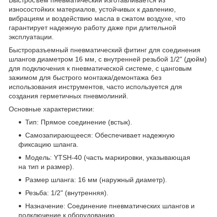
Быстросъем пневматический изготавливается из
износостойких материалов, устойчивых к давлению,
вибрациям и воздействию масла в сжатом воздухе, что
гарантирует надежную работу даже при длительной
эксплуатации.
Быстроразъемный пневматический фитинг для соединения
шлангов диаметром 16 мм, с внутренней резьбой 1/2" (дюйм)
для подключения к пневматической системе, с цанговым
зажимом для быстрого монтажа/демонтажа без
использования инструментов, часто используется для
создания герметичных пневмолиний.
Основные характеристики:
Тип: Прямое соединение (встык).
Самозапирающееся: Обеспечивает надежную
фиксацию шланга.
Модель: YTSH-40 (часть маркировки, указывающая
на тип и размер).
Размер шланга: 16 мм (наружный диаметр).
Резьба: 1/2" (внутренняя).
Назначение: Соединение пневматических шлангов и
подключение к оборудованию.