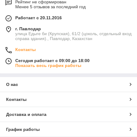
Рейтинг не сформирован
Менее 5 отзывов за последний год
Работает с 20.11.2016
г. Павлодар
улица Едыге би (Крупская), 61/2 (цоколь, отдельный вход
справа здания)., Павлодар, Казахстан
Контакты
Сегодня работает с 09:00 до 18:00
Показать весь график работы
О нас
Контакты
Доставка и оплата
График работы