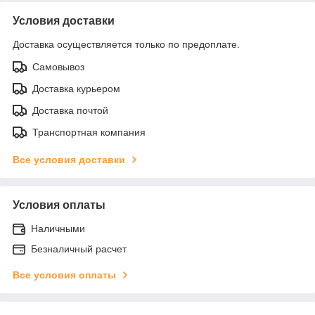
Условия доставки
Доставка осуществляется только по предоплате.
Самовывоз
Доставка курьером
Доставка почтой
Транспортная компания
Все условия доставки
Условия оплаты
Наличными
Безналичный расчет
Все условия оплаты