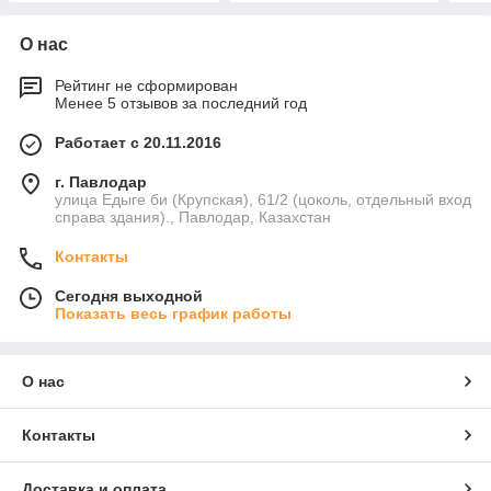
О нас
Рейтинг не сформирован
Менее 5 отзывов за последний год
Работает с 20.11.2016
г. Павлодар
улица Едыге би (Крупская), 61/2 (цоколь, отдельный вход
справа здания)., Павлодар, Казахстан
Контакты
Сегодня выходной
Показать весь график работы
О нас
Контакты
Доставка и оплата