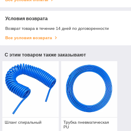
Условия возврата
Возврат товара в течение 14 дней по договоренности
Все условия возврата
С этим товаром также заказывают
Шланг спиральный
Трубка пневматическая
PU