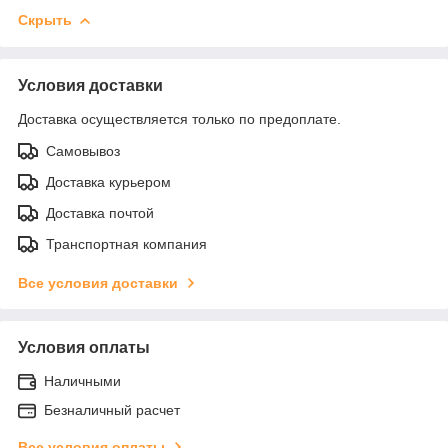
Скрыть
Условия доставки
Доставка осуществляется только по предоплате.
Самовывоз
Доставка курьером
Доставка почтой
Транспортная компания
Все условия доставки
Условия оплаты
Наличными
Безналичный расчет
Все условия оплаты