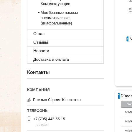
Комплектующие
Мембранные насосы
пневматические
(диафрагменные)
О нас
Отзывы
Новости
Доставка и оплата
Контакты
Пневмо Сервис Казахстан
+7 (705) 442-55-15
ватсап