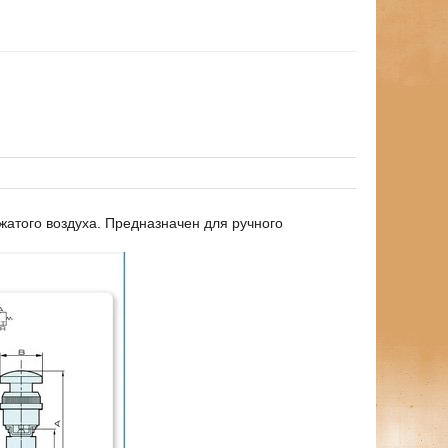
жатого воздуха. Предназначен для ручного