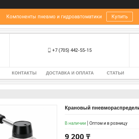
Компоненты пневмо и гидроавтоматики
Купить
+7 (705) 442-55-15
КОНТАКТЫ
ДОСТАВКА И ОПЛАТА
СТАТЬИ
Крановый пневмораспредели
В наличии
Оптом и в розницу
9 200 ₸