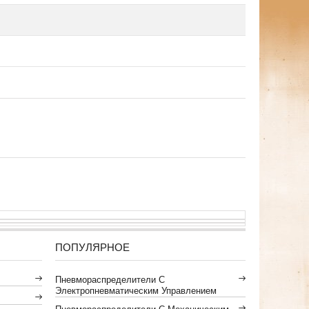
ПОПУЛЯРНОЕ
Пневмораспределители С
Электропневматическим Управлением