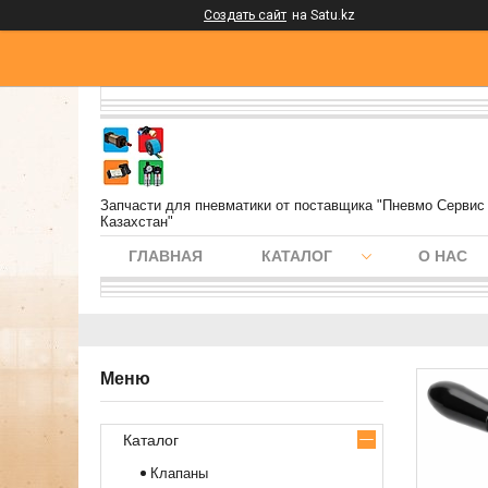
Создать сайт
на Satu.kz
Запчасти для пневматики от поставщика "Пневмо Сервис
Казахстан"
ГЛАВНАЯ
КАТАЛОГ
О НАС
Каталог
Клапаны