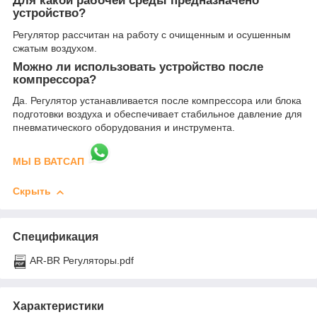
Для какой рабочей среды предназначено
устройство?
Регулятор рассчитан на работу с очищенным и осушенным
сжатым воздухом.
Можно ли использовать устройство после
компрессора?
Да. Регулятор устанавливается после компрессора или блока
подготовки воздуха и обеспечивает стабильное давление для
пневматического оборудования и инструмента.
МЫ В ВАТСАП
Скрыть
Спецификация
AR-BR Регуляторы.pdf
Характеристики