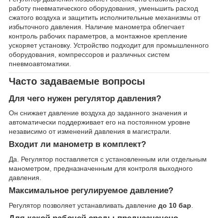
работу пневматического оборудования, уменьшить расход
сжатого воздуха и защитить исполнительные механизмы от
избыточного давления. Наличие манометра облегчает
контроль рабочих параметров, а монтажное крепление
ускоряет установку. Устройство подходит для промышленного
оборудования, компрессоров и различных систем
пневмоавтоматики.
Часто задаваемые вопросы
Для чего нужен регулятор давления?
Он снижает давление воздуха до заданного значения и
автоматически поддерживает его на постоянном уровне
независимо от изменений давления в магистрали.
Входит ли манометр в комплект?
Да. Регулятор поставляется с установленным или отдельным
манометром, предназначенным для контроля выходного
давления.
Максимальное регулируемое давление?
Регулятор позволяет устанавливать давление
до 10 бар
.