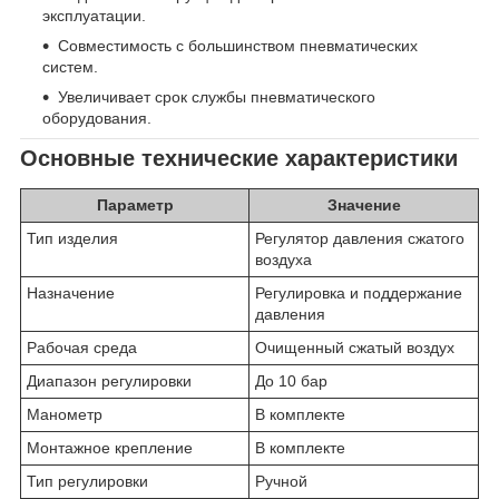
эксплуатации.
Совместимость с большинством пневматических
систем.
Увеличивает срок службы пневматического
оборудования.
Основные технические характеристики
Параметр
Значение
Тип изделия
Регулятор давления сжатого
воздуха
Назначение
Регулировка и поддержание
давления
Рабочая среда
Очищенный сжатый воздух
Диапазон регулировки
До 10 бар
Манометр
В комплекте
Монтажное крепление
В комплекте
Тип регулировки
Ручной