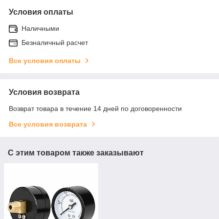
Условия оплаты
Наличными
Безналичный расчет
Все условия оплаты
Условия возврата
Возврат товара в течение 14 дней по договоренности
Все условия возврата
С этим товаром также заказывают