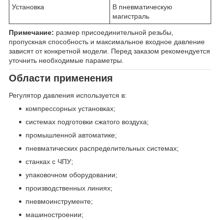
Установка
В пневматическую
магистраль
Примечание:
размер присоединительной резьбы,
пропускная способность и максимальное входное давление
зависят от конкретной модели. Перед заказом рекомендуется
уточнить необходимые параметры.
Области применения
Регулятор давления используется в:
компрессорных установках;
системах подготовки сжатого воздуха;
промышленной автоматике;
пневматических распределительных системах;
станках с ЧПУ;
упаковочном оборудовании;
производственных линиях;
пневмоинструменте;
машиностроении;