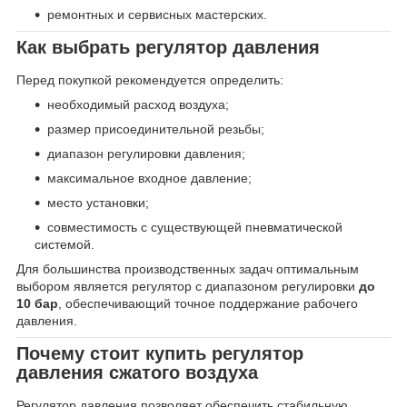
ремонтных и сервисных мастерских.
Как выбрать регулятор давления
Перед покупкой рекомендуется определить:
необходимый расход воздуха;
размер присоединительной резьбы;
диапазон регулировки давления;
максимальное входное давление;
место установки;
совместимость с существующей пневматической
системой.
Для большинства производственных задач оптимальным
выбором является регулятор с диапазоном регулировки
до
10 бар
, обеспечивающий точное поддержание рабочего
давления.
Почему стоит купить регулятор
давления сжатого воздуха
Регулятор давления позволяет обеспечить стабильную