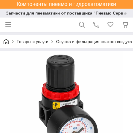
Компоненты пневмо и гидроавтоматики
Запчасти для пневматики от поставщика "Пневмо Сервис К
Товары и услуги
Осушка и фильтрация сжатого воздуха.