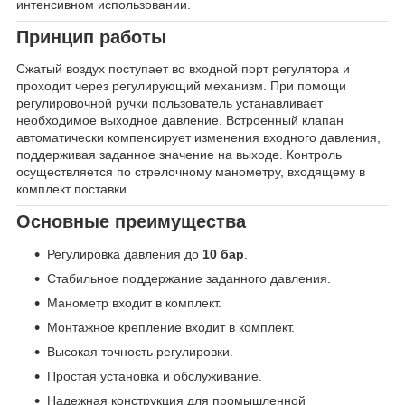
интенсивном использовании.
Принцип работы
Сжатый воздух поступает во входной порт регулятора и
проходит через регулирующий механизм. При помощи
регулировочной ручки пользователь устанавливает
необходимое выходное давление. Встроенный клапан
автоматически компенсирует изменения входного давления,
поддерживая заданное значение на выходе. Контроль
осуществляется по стрелочному манометру, входящему в
комплект поставки.
Основные преимущества
Регулировка давления до
10 бар
.
Стабильное поддержание заданного давления.
Манометр входит в комплект.
Монтажное крепление входит в комплект.
Высокая точность регулировки.
Простая установка и обслуживание.
Надежная конструкция для промышленной