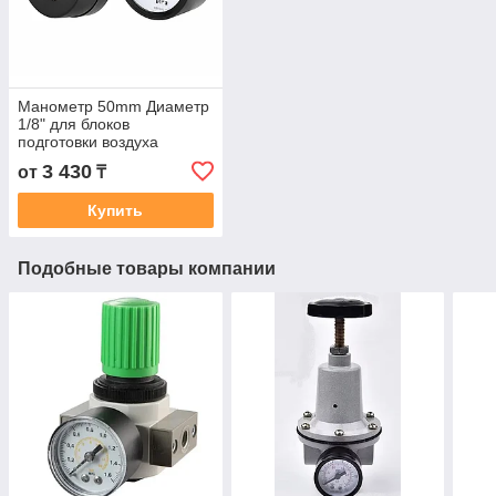
Манометр 50mm Диаметр
1/8" для блоков
подготовки воздуха
3 430
от
₸
Купить
Подобные товары компании