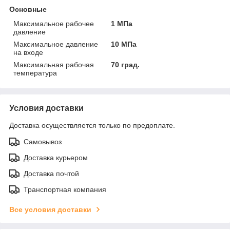
Основные
Максимальное рабочее
1 МПа
давление
Максимальное давление
10 МПа
на входе
Максимальная рабочая
70 град.
температура
Условия доставки
Доставка осуществляется только по предоплате.
Самовывоз
Доставка курьером
Доставка почтой
Транспортная компания
Все условия доставки