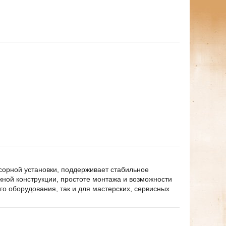
сорной установки, поддерживает стабильное
жной конструкции, простоте монтажа и возможности
о оборудования, так и для мастерских, сервисных