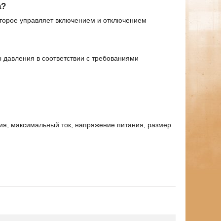
а?
которое управляет включением и отключением
 давления в соответствии с требованиями
ия, максимальный ток, напряжение питания, размер
.