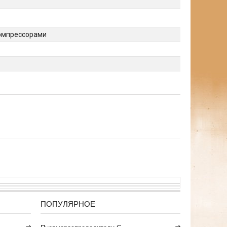
компрессорами
ПОПУЛЯРНОЕ