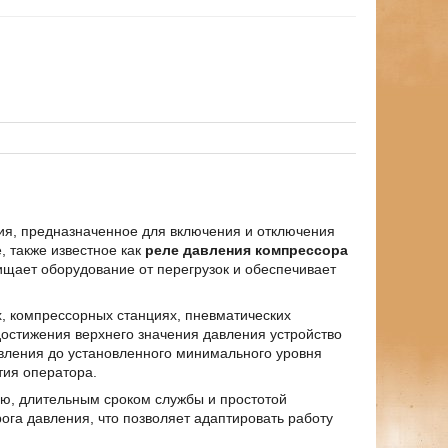
ия, предназначенное для включения и отключения
, также известное как
реле давления компрессора
ищает оборудование от перегрузок и обеспечивает
, компрессорных станциях, пневматических
достижения верхнего значения давления устройство
авления до установленного минимального уровня
тия оператора.
ю, длительным сроком службы и простотой
ога давления, что позволяет адаптировать работу