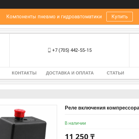
Компоненты пневмо и гидроавтоматики
Купить
+7 (705) 442-55-15
КОНТАКТЫ
ДОСТАВКА И ОПЛАТА
СТАТЬИ
Реле включения компрессор
В наличии
11 250 ₸