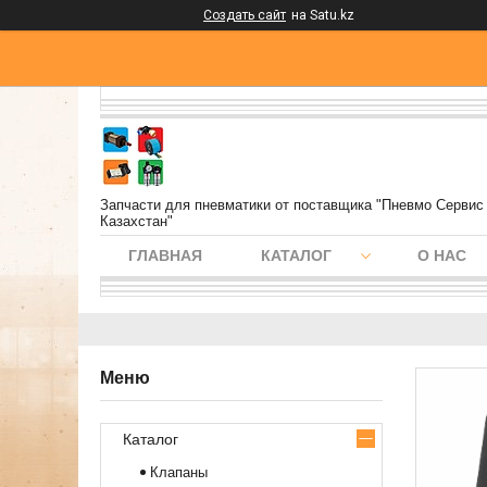
Создать сайт
на Satu.kz
Запчасти для пневматики от поставщика "Пневмо Сервис
Казахстан"
ГЛАВНАЯ
КАТАЛОГ
О НАС
Каталог
Клапаны