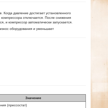
е. Когда давление достигает установленного
я компрессора отключается. После снижения
я, и компрессор автоматически запускается.
 износ оборудования и уменьшает
Значение
ния (прессостат)