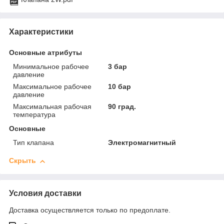
Характеристики
Основные атрибуты
Минимальное рабочее
3 бар
давление
Максимальное рабочее
10 бар
давление
Максимальная рабочая
90 град.
температура
Основные
Тип клапана
Электромагнитный
Скрыть
Условия доставки
Доставка осуществляется только по предоплате.