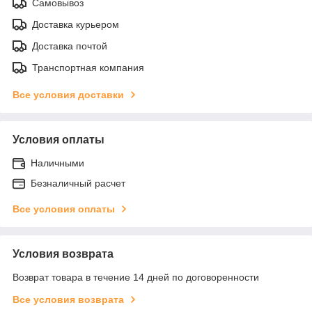
Самовывоз
Доставка курьером
Доставка почтой
Транспортная компания
Все условия доставки
Условия оплаты
Наличными
Безналичный расчет
Все условия оплаты
Условия возврата
Возврат товара в течение 14 дней по договоренности
Все условия возврата