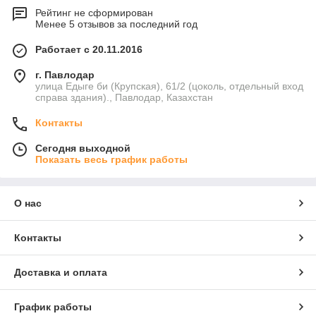
Рейтинг не сформирован
Менее 5 отзывов за последний год
Работает с 20.11.2016
г. Павлодар
улица Едыге би (Крупская), 61/2 (цоколь, отдельный вход
справа здания)., Павлодар, Казахстан
Контакты
Сегодня выходной
Показать весь график работы
О нас
Контакты
Доставка и оплата
График работы