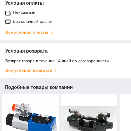
Условия оплаты
Наличными
Безналичный расчет
Все условия оплаты
Условия возврата
Возврат товара в течение 14 дней по договоренности
Все условия возврата
Подобные товары компании