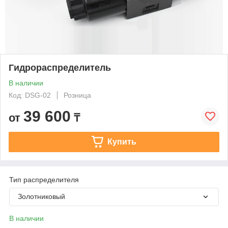
Гидрораспределитель
В наличии
Код: DSG-02
Розница
39 600
от
₸
Купить
Тип распределителя
Золотниковый
В наличии