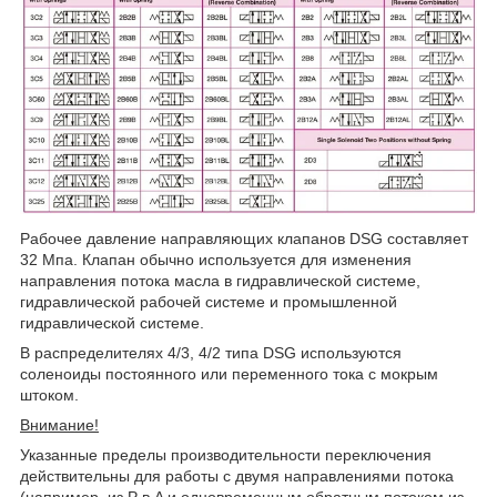
Рабочее давление направляющих клапанов DSG составляет
32 Мпа. Клапан обычно используется для изменения
направления потока масла в гидравлической системе,
гидравлической рабочей системе и промышленной
гидравлической системе.
В распределителях 4/3, 4/2 типа DSG используются
соленоиды постоянного или переменного тока с мокрым
штоком.
Внимание!
Указанные пределы производительности переключения
действительны для работы с двумя направлениями потока