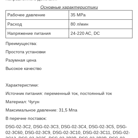
Основные характеристики
Рабочее давление
35 MPa
Расход
80 л/мин
Напряжение питания
24-220 AC, DC
Преимущества:
Простота установки
Разумная цена
Высокое качество
Характеристики:
Источник питания: переменный ток, постоянный ток
Материал: Чугун
Максимальное давление: 31,5 Мпа
В перечне поставок:
DSG-02-3C2, DSG-02-3C3, DSG-02-3C4, DSG-02-3C5, DSG-
02-3C60, DSG-02-3C9, DSG-02-3C10, DSG-02-3C11, DSG-02-