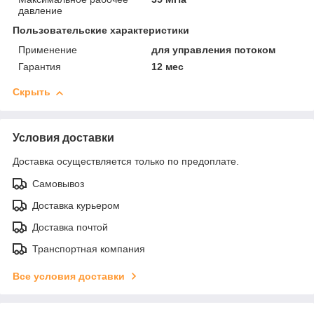
давление
Пользовательские характеристики
Применение
для управления потоком
Гарантия
12 мес
Скрыть
Условия доставки
Доставка осуществляется только по предоплате.
Самовывоз
Доставка курьером
Доставка почтой
Транспортная компания
Все условия доставки